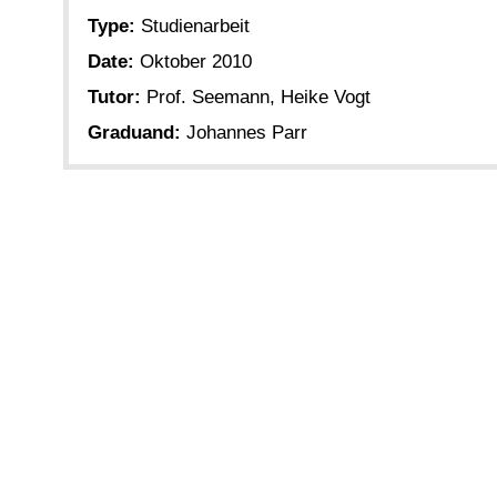
Type:
Studienarbeit
Date:
Oktober 2010
Tutor:
Prof. Seemann, Heike Vogt
Graduand:
Johannes Parr