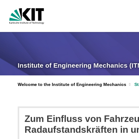
Institute of Engineering Mechanics (IT
Welcome to the Institute of Engineering Mechanics
St
Zum Einfluss von Fahrzeu
Radaufstandskräften in u