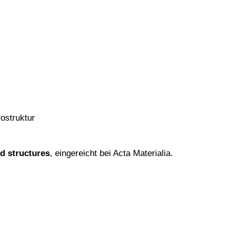
ostruktur
d structures
, eingereicht bei Acta Materialia.