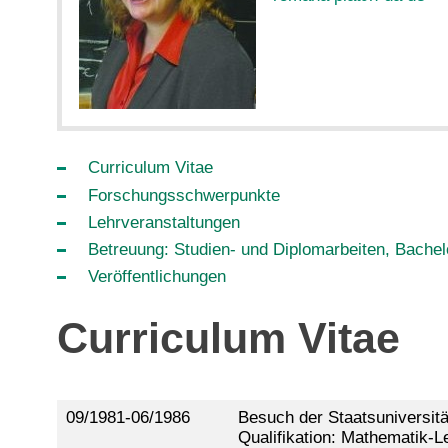
Curriculum Vitae
Forschungsschwerpunkte
Lehrveranstaltungen
Betreuung: Studien- und Diplomarbeiten, Bachel
Veröffentlichungen
Curriculum Vitae
09/1981-06/1986
Besuch der Staatsuniversitä
Qualifikation: Mathematik-