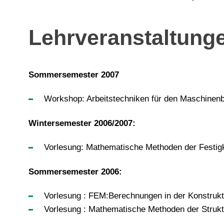
Lehrveranstaltung
Sommersemester 2007
Workshop: Arbeitstechniken für den Maschinen
Wintersemester 2006/2007:
Vorlesung: Mathematische Methoden der Festig
Sommersemester 2006:
Vorlesung : FEM:Berechnungen in der Konstrukt
Vorlesung : Mathematische Methoden der Struk