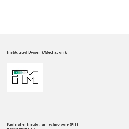
Institutsteil Dynamik/Mechatronik
Karlsruher Institut für Technologie (KIT)