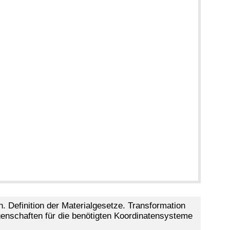
n. Definition der Materialgesetze. Transformation
enschaften für die benötigten Koordinatensysteme